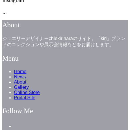
Instagram
…
About
ジュエリーデザイナーchiekiriharaのサイト。「kiri」ブラン
ドのコレクションや展示会情報などをお届けします。
Menu
Home
News
About
Gallery
Online Store
Portal Site
Follow Me
facebook