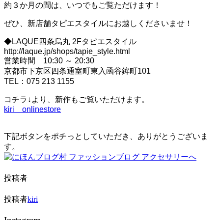
約３か月の間は、いつでもご覧ただけます！
ぜひ、新店舗タピエスタイルにお越しくださいませ！
◆LAQUE四条烏丸 2Fタピエスタイル
http://laque.jp/shops/tapie_style.html
営業時間 10:30 ～ 20:30
京都市下京区四条通室町東入函谷鉾町101
TEL：075 213 1155
コチラ↓より、新作もご覧いただけます。
kiri onlinestore
下記ボタンをポチっとしていただき、ありがとうございま
す。
投稿者
投稿者
kiri