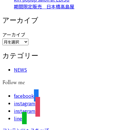
期間限定販売 日本橋髙島屋
アーカイブ
アーカイブ
カテゴリー
NEWS
Follow me
facebook
instagram
instagram
line
コンテンツへスキップ