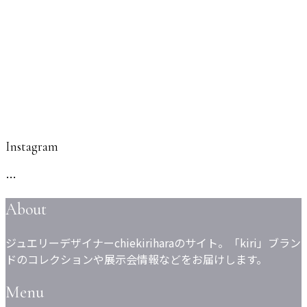
Instagram
…
About
ジュエリーデザイナーchiekiriharaのサイト。「kiri」ブラン
ドのコレクションや展示会情報などをお届けします。
Menu