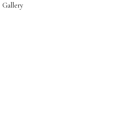
Gallery