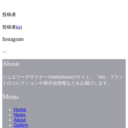
投稿者
投稿者
kiri
Instagram
…
About
ジュエリーデザイナーchiekiriharaのサイト。「kiri」ブラン
ドのコレクションや展示会情報などをお届けします。
Menu
Home
News
About
Gallery