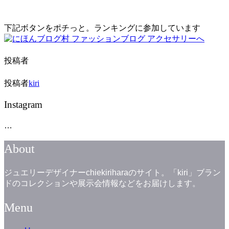
下記ボタンをポチっと。ランキングに参加しています
投稿者
投稿者
kiri
Instagram
…
About
ジュエリーデザイナーchiekiriharaのサイト。「kiri」ブラン
ドのコレクションや展示会情報などをお届けします。
Menu