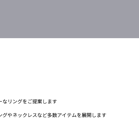
ーなリングをご提案します
ングやネックレスなど多数アイテムを展開します