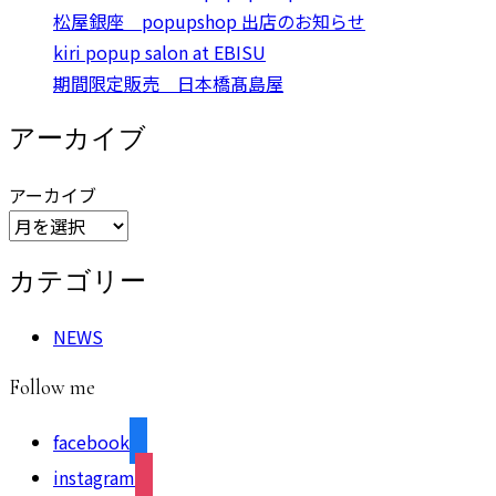
松屋銀座 popupshop 出店のお知らせ
kiri popup salon at EBISU
期間限定販売 日本橋髙島屋
アーカイブ
アーカイブ
カテゴリー
NEWS
Follow me
facebook
instagram