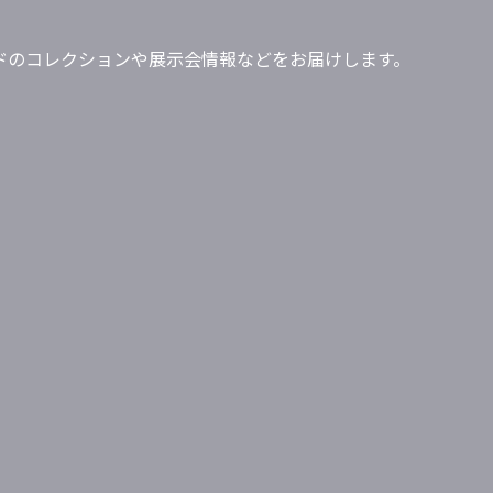
」ブランドのコレクションや展示会情報などをお届けします。