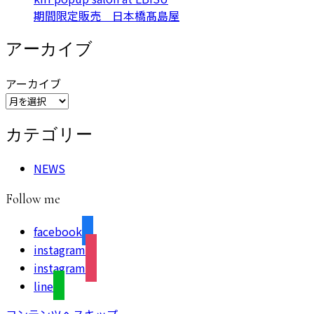
期間限定販売 日本橋髙島屋
アーカイブ
アーカイブ
カテゴリー
NEWS
Follow me
facebook
instagram
instagram
line
コンテンツへスキップ