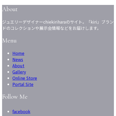
About
ジュエリーデザイナーchiekiriharaのサイト。「kiri」ブラン
ドのコレクションや展示会情報などをお届けします。
Menu
Home
News
About
Gallery
Online Store
Portal Site
Follow Me
facebook