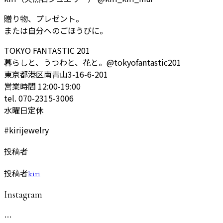
贈り物、プレゼント。
または自分へのごほうびに。
TOKYO FANTASTIC 201
暮らしと、うつわと、花と。@tokyofantastic201
東京都港区南青山3-16-6-201
営業時間 12:00-19:00
tel. 070-2315-3006
水曜日定休
#kirijewelry
投稿者
投稿者
kiri
Instagram
…