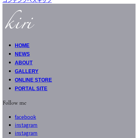
HOME
NEWS
ABOUT
GALLERY
ONLINE STORE
PORTAL SITE
Follow me
facebook
instagram
instagram