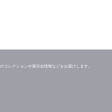
」ブランドのコレクションや展示会情報などをお届けします。