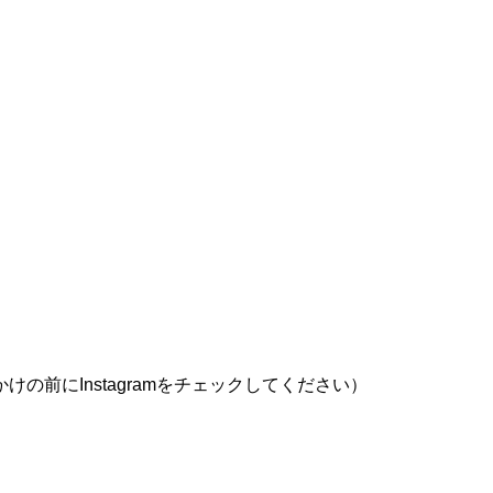
前にInstagramをチェックしてください）