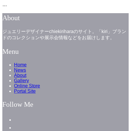
…
About
ジュエリーデザイナーchiekiriharaのサイト。「kiri」ブラン
ドのコレクションや展示会情報などをお届けします。
Menu
Home
News
About
Gallery
Online Store
Portal Site
Follow Me
facebook
instagram