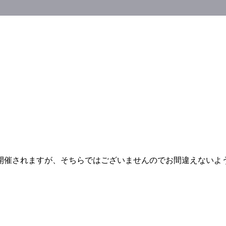
開催されますが、そちらではございませんのでお間違えないよ