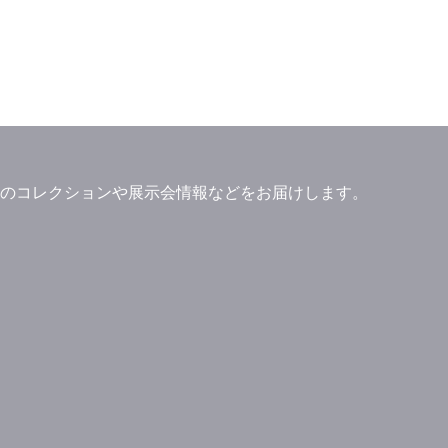
」ブランドのコレクションや展示会情報などをお届けします。