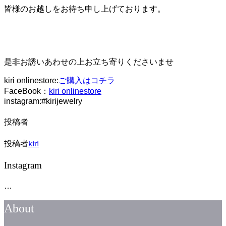
皆様のお越しをお待ち申し上げております。
是非お誘いあわせの上お立ち寄りくださいませ
kiri onlinestore:
ご購入はコチラ
FaceBook：
kiri onlinestore
instagram:#kirijewelry
投稿者
投稿者
kiri
Instagram
…
About