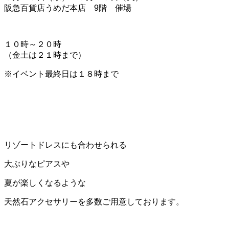
阪急百貨店うめだ本店 9階 催場
１０時～２０時
（金土は２１時まで）
※イベント最終日は１８時まで
リゾートドレスにも合わせられる
大ぶりなピアスや
夏が楽しくなるような
天然石アクセサリーを多数ご用意しております。