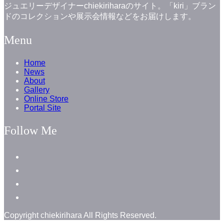
ジュエリーデザイナーchiekiriharaのサイト。「kiri」ブラン
ドのコレクションや展示会情報などをお届けします。
Menu
Home
News
About
Gallery
Online Store
Portal Site
Follow Me
facebook
instagram
instagram
line
Copyright chiekirihara All Rights Reserved.