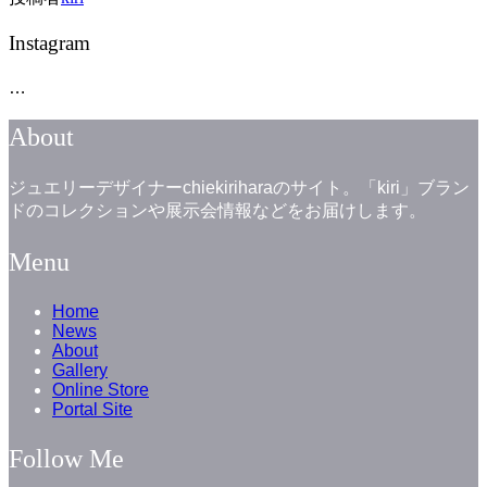
Instagram
…
About
ジュエリーデザイナーchiekiriharaのサイト。「kiri」ブラン
ドのコレクションや展示会情報などをお届けします。
Menu
Home
News
About
Gallery
Online Store
Portal Site
Follow Me