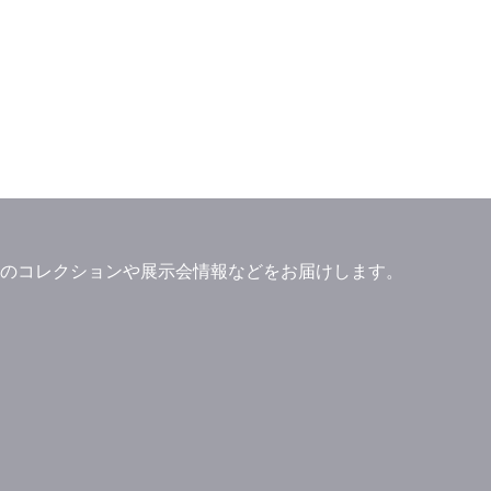
」ブランドのコレクションや展示会情報などをお届けします。