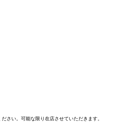
ご依頼ください。可能な限り在店させていただきます。