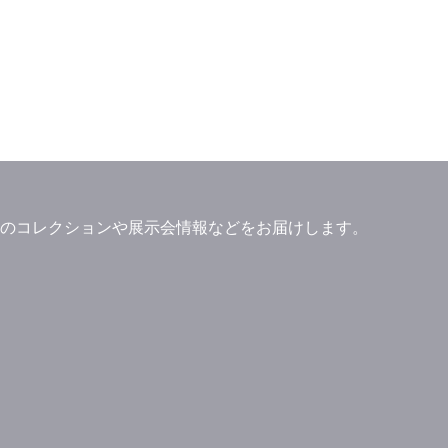
」ブランドのコレクションや展示会情報などをお届けします。