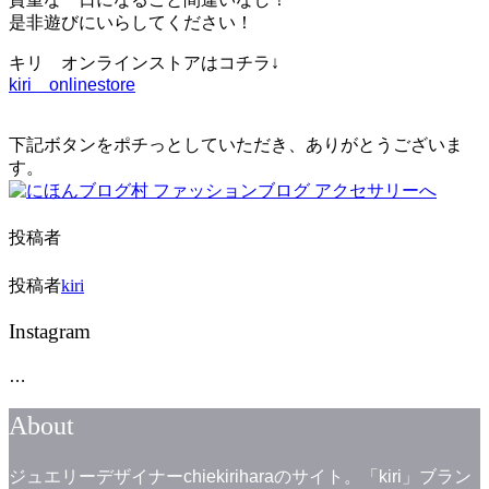
是非遊びにいらしてください！
キリ オンラインストアはコチラ↓
kiri onlinestore
下記ボタンをポチっとしていただき、ありがとうございま
す。
投稿者
投稿者
kiri
Instagram
…
About
ジュエリーデザイナーchiekiriharaのサイト。「kiri」ブラン