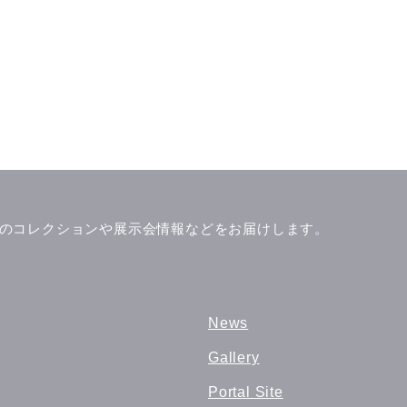
」ブランドのコレクションや展示会情報などをお届けします。
News
Gallery
Portal Site