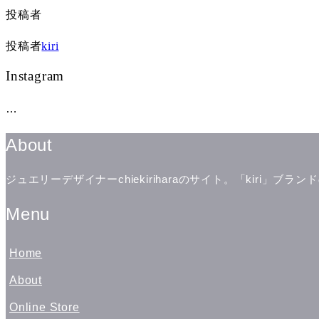
投稿者
投稿者
kiri
Instagram
…
About
ジュエリーデザイナーchiekiriharaのサイト。「kiri
Menu
Home
About
Online Store