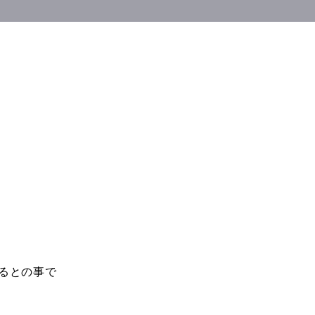
るとの事で