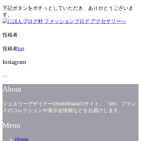
下記ボタンをポチっとしていただき、ありがとうございま
す。
投稿者
投稿者
kiri
Instagram
…
About
ジュエリーデザイナーchiekiriharaのサイト。「kiri」ブラン
ドのコレクションや展示会情報などをお届けします。
Menu
Home