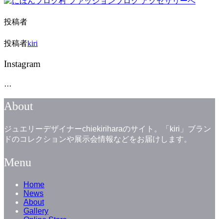
投稿者
投稿者
kiri
Instagram
…
About
ジュエリーデザイナーchiekiriharaのサイト。「kiri」ブラン
ドのコレクションや展示会情報などをお届けします。
Menu
Home
News
About
Gallery