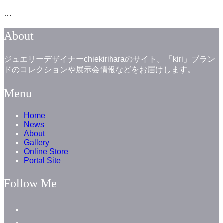
…
About
ジュエリーデザイナーchiekiriharaのサイト。「kiri」ブラン
ドのコレクションや展示会情報などをお届けします。
Menu
Home
News
About
Gallery
Online Store
Portal Site
Follow Me
facebook
instagram