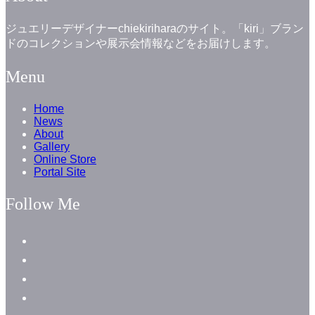
ジュエリーデザイナーchiekiriharaのサイト。「kiri」ブラン
ドのコレクションや展示会情報などをお届けします。
Menu
Home
News
About
Gallery
Online Store
Portal Site
Follow Me
facebook
instagram
instagram
line