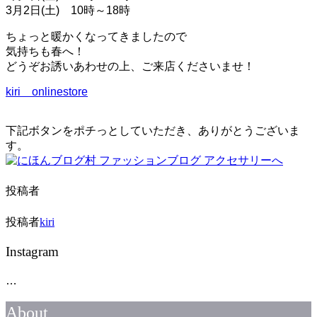
3月2日(土) 10時～18時
ちょっと暖かくなってきましたので
気持ちも春へ！
どうぞお誘いあわせの上、ご来店くださいませ！
kiri onlinestore
下記ボタンをポチっとしていただき、ありがとうございま
す。
投稿者
投稿者
kiri
Instagram
…
About