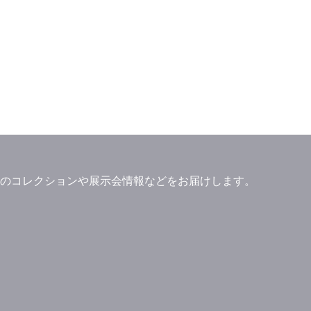
」ブランドのコレクションや展示会情報などをお届けします。