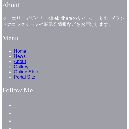
About
ジュエリーデザイナーchiekiriharaのサイト。「kiri」ブラン
ドのコレクションや展示会情報などをお届けします。
Menu
Home
News
About
Gallery
Online Store
Portal Site
Follow Me
facebook
instagram
instagram
line