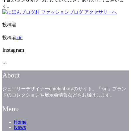
す。
投稿者
投稿者
kiri
Instagram
…
About
ジュエリーデザイナーchiekiriharaのサイト。「kiri」ブラン
ドのコレクションや展示会情報などをお届けします。
Menu
Home
News