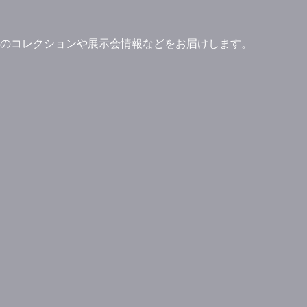
」ブランドのコレクションや展示会情報などをお届けします。