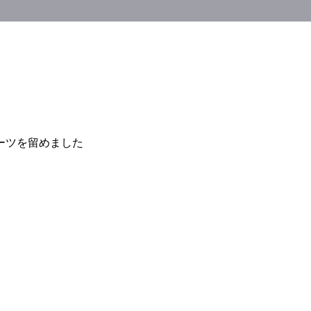
ーツを留めました