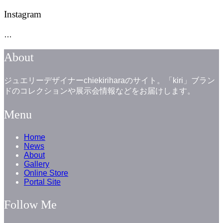
Instagram
…
About
ジュエリーデザイナーchiekiriharaのサイト。「kiri」ブラン
ドのコレクションや展示会情報などをお届けします。
Menu
Home
News
About
Gallery
Online Store
Portal Site
Follow Me