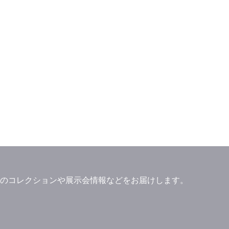
。
」ブランドのコレクションや展示会情報などをお届けします。