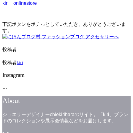
kiri onlinestore
下記ボタンをポチっとしていただき、ありがとうございま
す。
投稿者
投稿者
kiri
Instagram
…
About
ジュエリーデザイナーchiekiriharaのサイト。「kiri」ブラン
ドのコレクションや展示会情報などをお届けします。