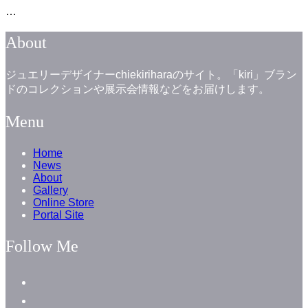
…
About
ジュエリーデザイナーchiekiriharaのサイト。「kiri」ブラン
ドのコレクションや展示会情報などをお届けします。
Menu
Home
News
About
Gallery
Online Store
Portal Site
Follow Me
facebook
instagram