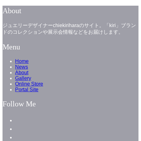
About
ジュエリーデザイナーchiekiriharaのサイト。「kiri」ブラン
ドのコレクションや展示会情報などをお届けします。
Menu
Home
News
About
Gallery
Online Store
Portal Site
Follow Me
facebook
instagram
instagram