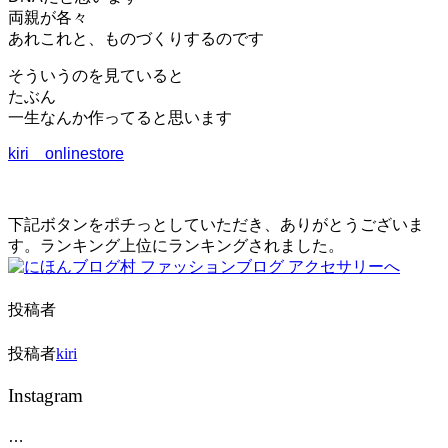
両親が各々
あれこれと、ものづくりするのです
そういうのを見ていると
たぶん
一生なんか作ってると思います
kiri onlinestore
下記ボタンをポチっとしていただき、ありがとうございま
す。ランキング上位にランキングされました。
投稿者
投稿者
kiri
Instagram
…