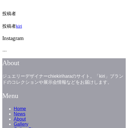
投稿者
投稿者
kiri
Instagram
…
About
ジュエリーデザイナーchiekiriharaのサイト。「kiri」ブラン
ドのコレクションや展示会情報などをお届けします。
Menu
Home
News
About
Gallery