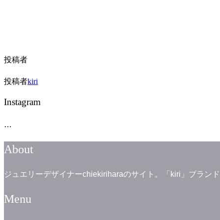
投稿者
投稿者
kiri
Instagram
…
About
ジュエリーデザイナーchiekiriharaのサイト。「kiri
Menu