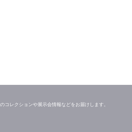
」ブランドのコレクションや展示会情報などをお届けします。