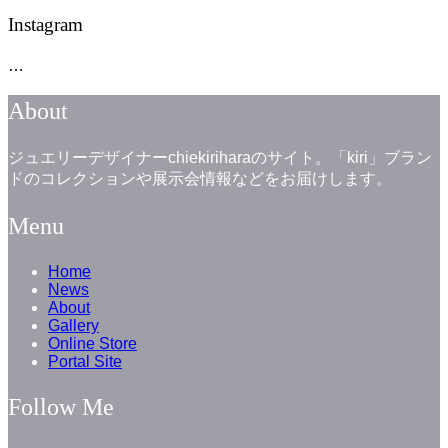
Instagram
…
About
ジュエリーデザイナーchiekiriharaのサイト。「kiri」ブラン
ドのコレクションや展示会情報などをお届けします。
Menu
Home
News
About
Gallery
Online Store
Portal Site
Follow Me