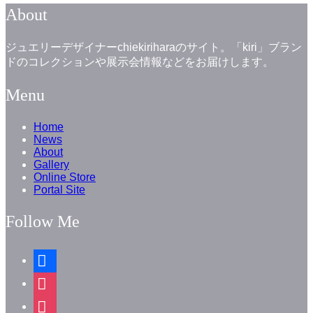
About
ジュエリーデザイナーchiekiriharaのサイト。「kiri」ブラン
ドのコレクションや展示会情報などをお届けします。
Menu
Home
News
About
Gallery
Online Store
Portal Site
Follow Me
facebook
instagram
instagram