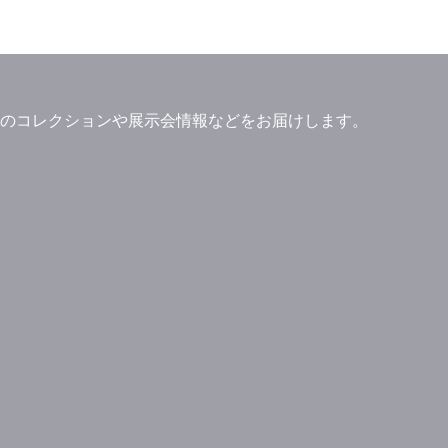
」ブランドのコレクションや展示会情報などをお届けします。